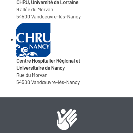
CHRU, Université de Lorraine
9 allée du Morvan
54500 Vandoeuvre-lès-Nancy
Centre Hospitalier Régional et
Universitaire de Nancy
Rue du Morvan
54500 Vandœuvre-lès-Nancy