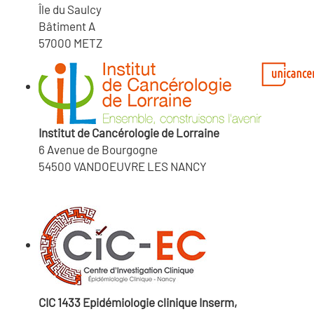
Île du Saulcy
Bâtiment A
57000 METZ
Institut de Cancérologie de Lorraine
6 Avenue de Bourgogne
54500 VANDOEUVRE LES NANCY
CIC 1433 Epidémiologie clinique Inserm,