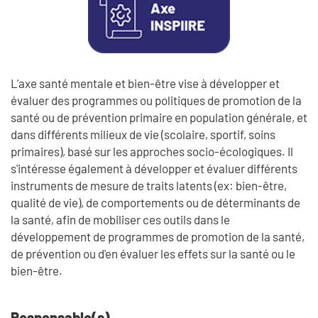
L'axe santé mentale et bien-être vise à développer et
évaluer des programmes ou politiques de promotion de la
santé ou de prévention primaire en population générale, et
dans différents milieux de vie (scolaire, sportif, soins
primaires), basé sur les approches socio-écologiques. Il
s'intéresse également à développer et évaluer différents
instruments de mesure de traits latents (ex: bien-être,
qualité de vie), de comportements ou de déterminants de
la santé, afin de mobiliser ces outils dans le
développement de programmes de promotion de la santé,
de prévention ou d'en évaluer les effets sur la santé ou le
bien-être.
Responsable(s)