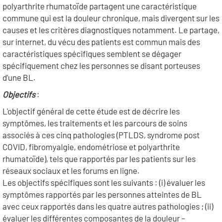
polyarthrite rhumatoïde partagent une caractéristique
commune qui est la douleur chronique, mais divergent sur les
causes et les critères diagnostiques notamment. Le partage,
sur internet, du vécu des patients est commun mais des
caractéristiques spécifiques semblent se dégager
spécifiquement chez les personnes se disant porteuses
d’une BL.
Objectifs
:
L'objectif général de cette étude est de décrire les
symptômes, les traitements et les parcours de soins
associés à ces cinq pathologies (PTLDS, syndrome post
COVID, fibromyalgie, endométriose et polyarthrite
rhumatoïde), tels que rapportés par les patients sur les
réseaux sociaux et les forums en ligne.
Les objectifs spécifiques sont les suivants : (i) évaluer les
symptômes rapportés par les personnes atteintes de BL
avec ceux rapportés dans les quatre autres pathologies ; (ii)
évaluer les différentes composantes de la douleur –