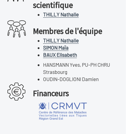
scientifique
THILLY Nathalie
Membres de l'équipe
THILLY Nathalie
SIMON Maïa
BAUX Elisabeth
HANSMANN Yves, PU-PH CHRU
Strasbourg
OUDIN-DOGLIONI Damien
Financeurs