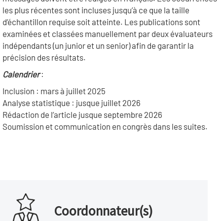
les plus récentes sont incluses jusqu’à ce que la taille
d’échantillon requise soit atteinte. Les publications sont
examinées et classées manuellement par deux évaluateurs
indépendants (un junior et un senior) afin de garantir la
précision des résultats.
Calendrier
:
Inclusion : mars à juillet 2025
Analyse statistique : jusque juillet 2026
Rédaction de l’article jusque septembre 2026
Soumission et communication en congrès dans les suites.
Coordonnateur(s)