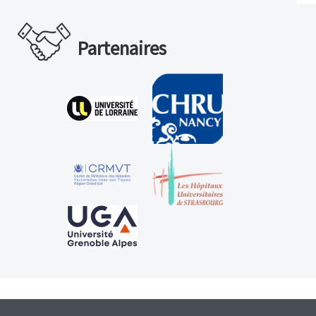
Partenaires