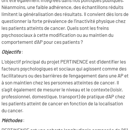
ont été également intégrées dans nos politiques publiques.
Néanmoins, une faible adhérence, des échantillons réduits
limitent la généralisation des résultats. Il convient dès lors de
questionner la forte prévalence de l’inactivité physique chez
les patients atteints de cancer. Quels sont les freins
psychosociaux à cette modification ou au maintien du
comportement d’AP pour ces patients ?
Objectifs
:
L’objectif principal du projet PERTINENCE est d’identifier les
facteurs psychologiques et sociaux qui agissent comme des
facilitateurs ou des barrières de l’engagement dans une AP et
à son maintien chez les personnes atteintes de cancer. Il
s’agit également de mesurer le niveau et le contexte (loisir,
professionnel, domestique, transport) de pratique d'AP chez
les patients atteint de cancer en fonction de la localisation
du cancer.
Méthodes
: