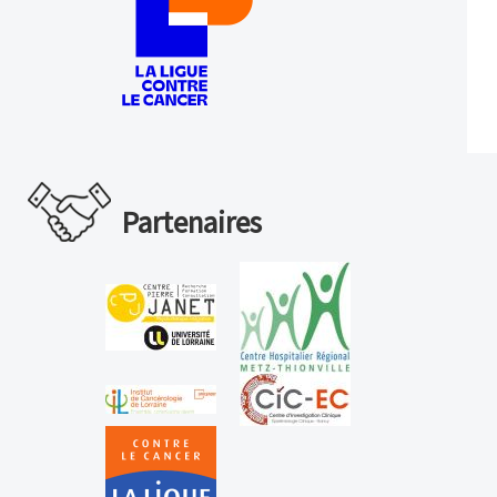
Partenaires