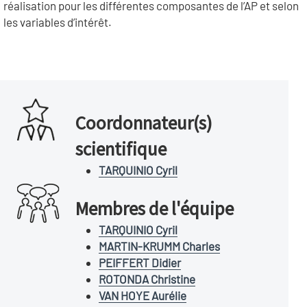
réalisation pour les différentes composantes de l’AP et selon
les variables d’intérêt.
Coordonnateur(s)
scientifique
TARQUINIO Cyril
Membres de l'équipe
TARQUINIO Cyril
MARTIN-KRUMM Charles
PEIFFERT Didier
ROTONDA Christine
VAN HOYE Aurélie