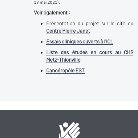
19 mai 2021).
Voir également :
Présentation du projet sur le site du
Centre Pierre Janet
Essais cliniques ouverts à l'ICL
Liste des études en cours au CHR
Metz-Thionville
Cancéropôle EST