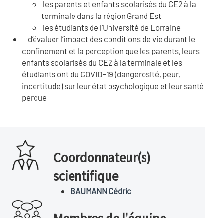
les parents et enfants scolarisés du CE2 à la
terminale dans la région Grand Est
les étudiants de l’Université de Lorraine
d’évaluer l’impact des conditions de vie durant le
confinement et la perception que les parents, leurs
enfants scolarisés du CE2 à la terminale et les
étudiants ont du COVID-19 (dangerosité, peur,
incertitude) sur leur état psychologique et leur santé
perçue
Coordonnateur(s)
scientifique
BAUMANN Cédric